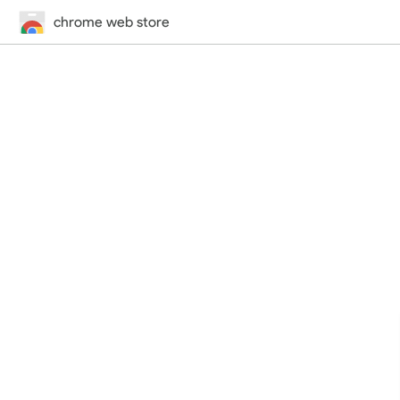
chrome web store