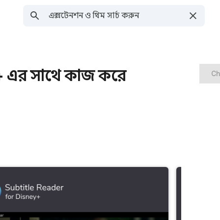
+ এর সাথে কাজ করে
Ch