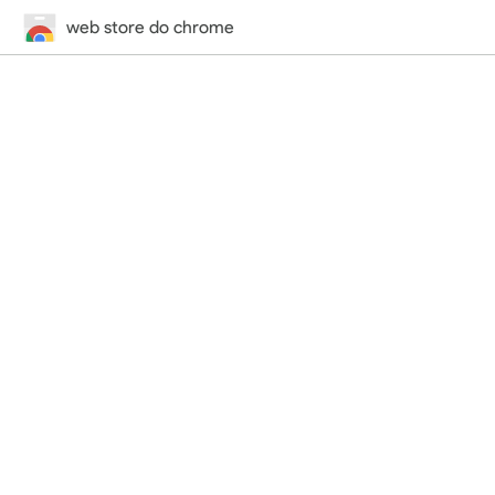
web store do chrome