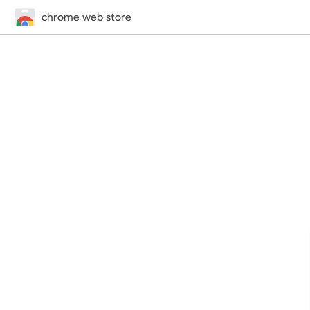
chrome web store