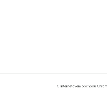
O Internetovém obchodu Chro