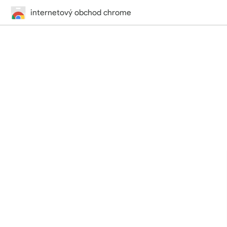
internetový obchod chrome