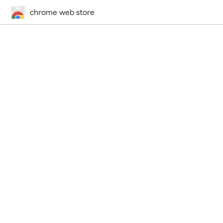
chrome web store