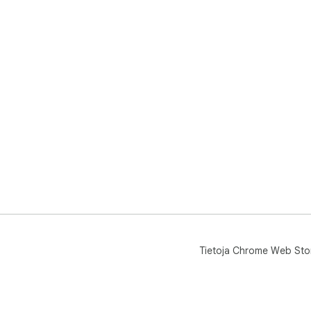
Tietoja Chrome Web Sto