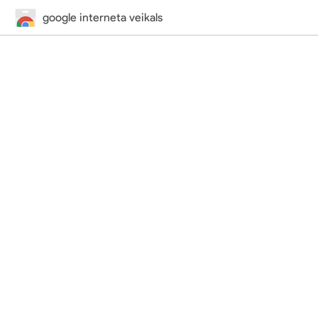
google interneta veikals