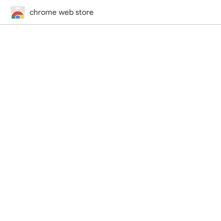
chrome web store