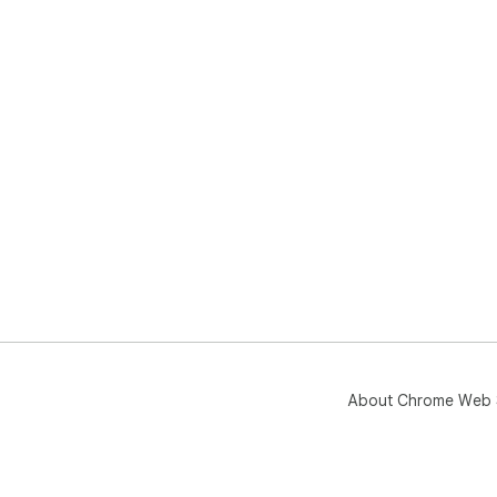
About Chrome Web 