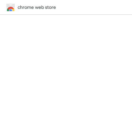
chrome web store