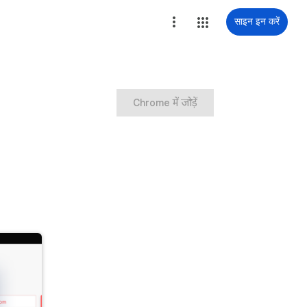
साइन इन करें
Chrome में जोड़ें