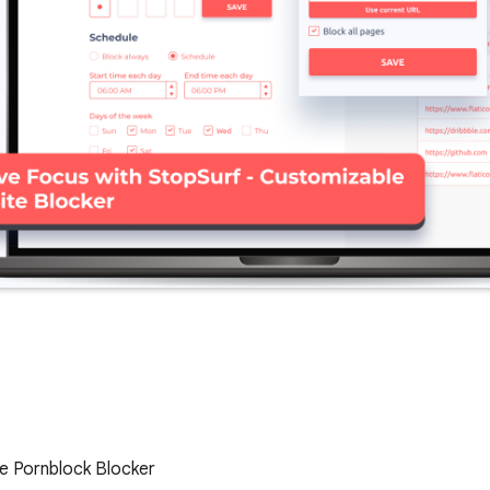
e Pornblock Blocker