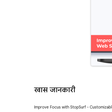
खास जानकारी
Improve Focus with StopSurf - Customizabl