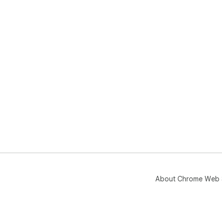
About Chrome Web 