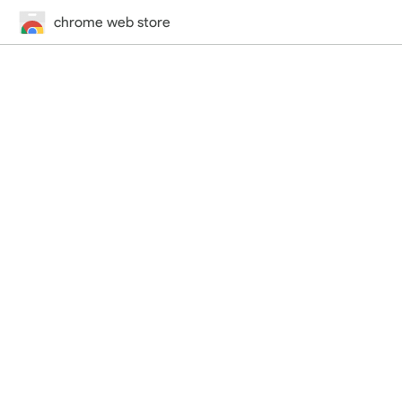
chrome web store