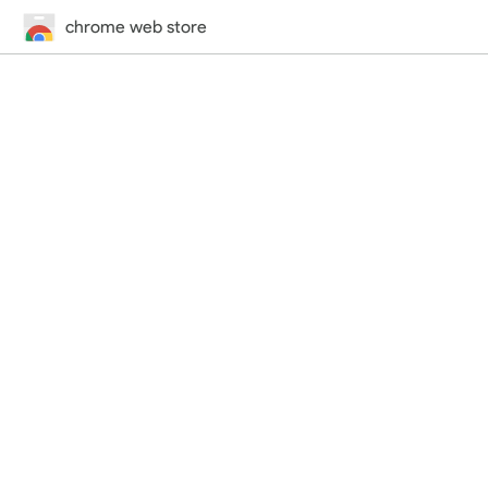
chrome web store