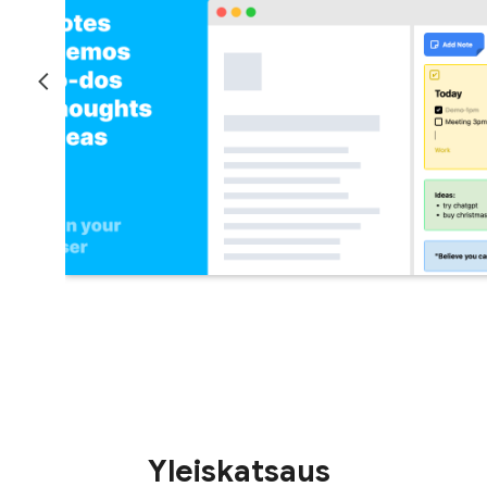
Yleiskatsaus