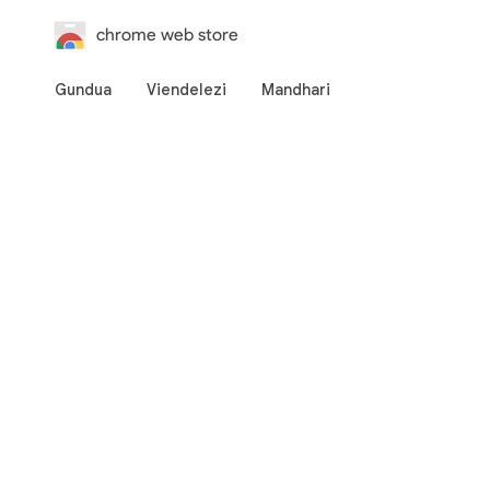
chrome web store
Gundua
Viendelezi
Mandhari