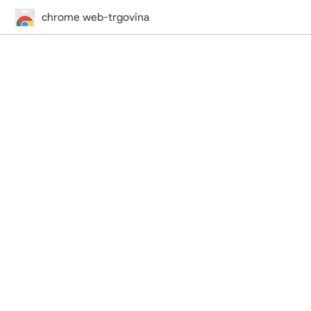
chrome web-trgovina