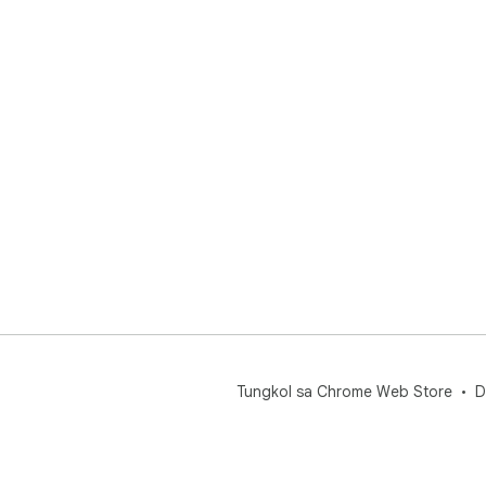
Tungkol sa Chrome Web Store
D