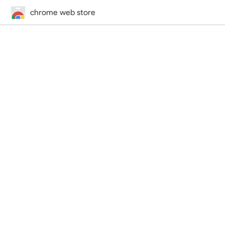
chrome web store