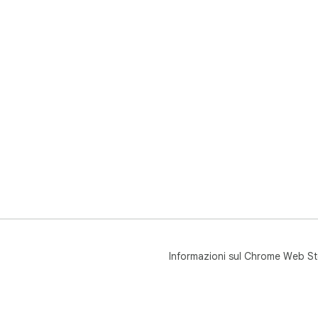
Informazioni sul Chrome Web St