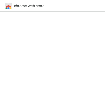
chrome web store