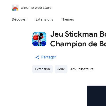
chrome web store
Découvrir
Extensions
Thèmes
Jeu Stickman B
Champion de Bo
Partager
Extension
Jeux
326 utilisateurs