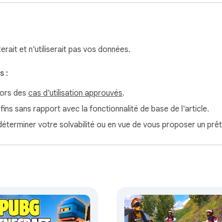
erait et n'utiliserait pas vos données.
 :
hors des
cas d'utilisation approuvés
.
 fins sans rapport avec la fonctionnalité de base de l'article.
 déterminer votre solvabilité ou en vue de vous proposer un prêt