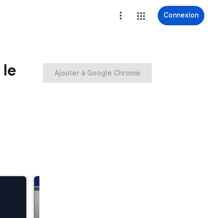
Connexion
 le
Ajouter à Google Chrome