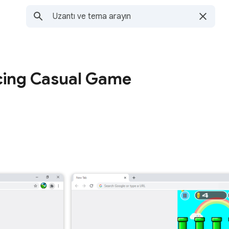
cing Casual Game