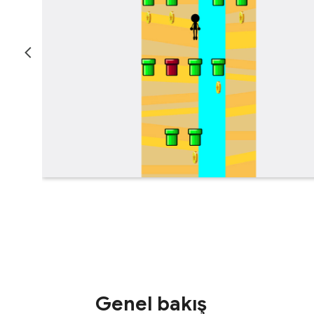
Genel bakış