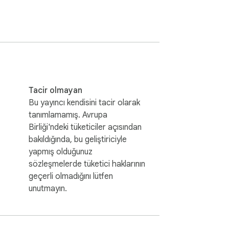
Tacir olmayan
Bu yayıncı kendisini tacir olarak
tanımlamamış. Avrupa
Birliği'ndeki tüketiciler açısından
bakıldığında, bu geliştiriciyle
yapmış olduğunuz
sözleşmelerde tüketici haklarının
geçerli olmadığını lütfen
unutmayın.