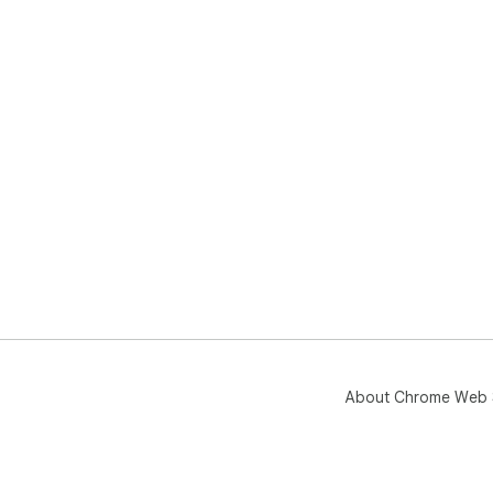
About Chrome Web 