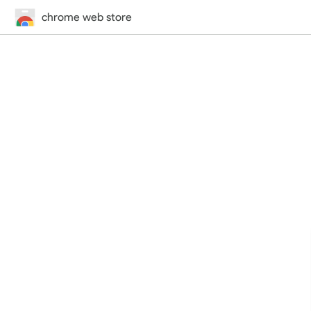
chrome web store