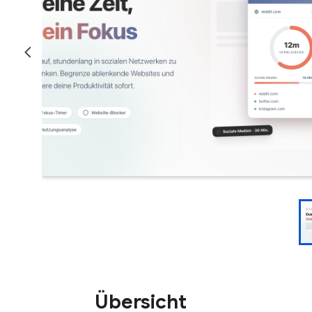
Übersicht