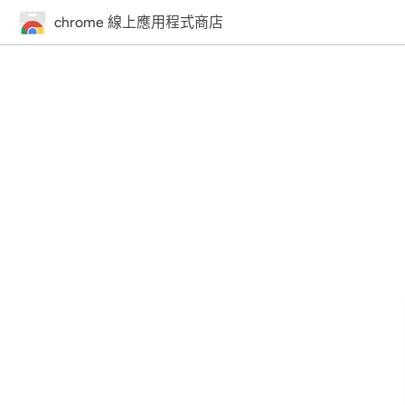
chrome 線上應用程式商店