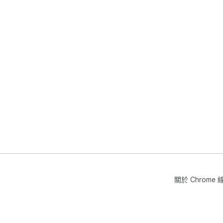
關於 Chrom