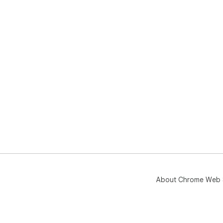
About Chrome Web 