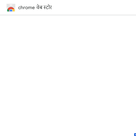
chrome वेब स्टोर