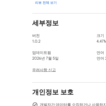
리뷰 전체 보기
세부정보
버전
크기
1.0.2
4.47
업데이트됨
언어
2026년 7월 5일
언어 
우려사항 신고
개인정보 보호
개발자가 데이터를 수집하거나 사용하지