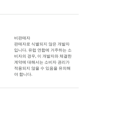
비판매자
판매자로 식별되지 않은 개발자
입니다. 유럽 연합에 거주하는 소
비자의 경우, 이 개발자와 체결한
계약에 대해서는 소비자 권리가
적용되지 않을 수 있음을 유의해
야 합니다.