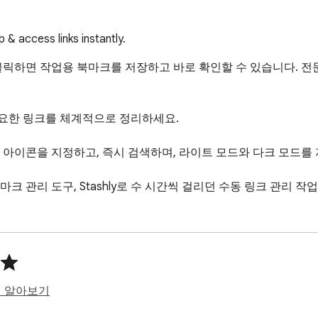
 access links instantly.
클릭하면 작업용 북마크를 저장하고 바로 확인할 수 있습니다. 전
중요한 링크를 체계적으로 정리하세요.

 아이콘을 지정하고, 즉시 검색하며, 라이트 모드와 다크 모드를 
 관리 도구, Stashly로 수 시간씩 걸리던 수동 링크 관리 작
히 알아보기