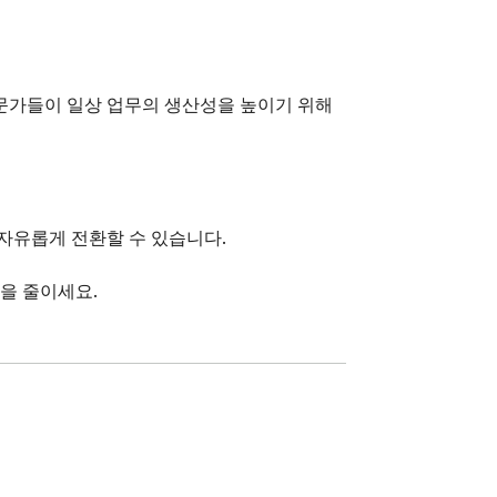
문가들이 일상 업무의 생산성을 높이기 위해 
자유롭게 전환할 수 있습니다.

업을 줄이세요.