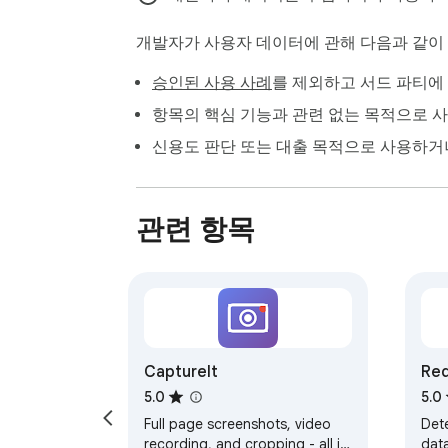
개발자가 사용자 데이터에 관해 다음과 같
승인된 사용 사례
를 제외하고 서드 파티에
항목의 핵심 기능과 관련 없는 목적으로 
신용도 판단 또는 대출 목적으로 사용하거
관련 항목
CaptureIt
Re
5.0
5.0
Full page screenshots, video
Det
recording, and cropping - all in
data