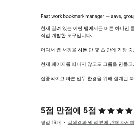
Fast work bookmark manager — save, group &
현재 열려 있는 어떤 탭에서든 버튼 하나만 
직접 개발한 도구입니다.

어디서 웹 서핑을 하든 단 몇 초 만에 가장 
현재 페이지를 떠나지 않고도 그룹을 만들고,
집중적이고 빠른 업무 환경을 위해 설계된 북마크
5점 만점에 5점
평점 18개
검색결과 및 리뷰에 관해 자세