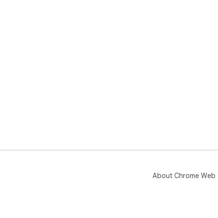
About Chrome Web 