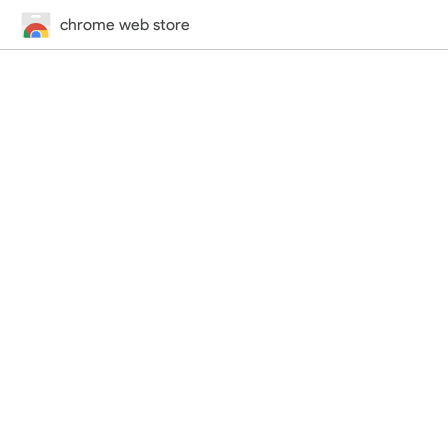
chrome web store