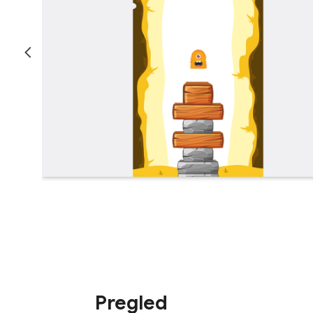
Pregled