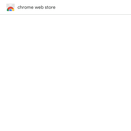
chrome web store