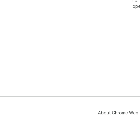
ope
About Chrome Web 