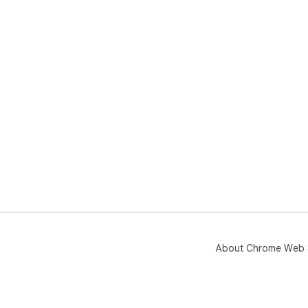
About Chrome Web 