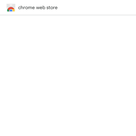
chrome web store