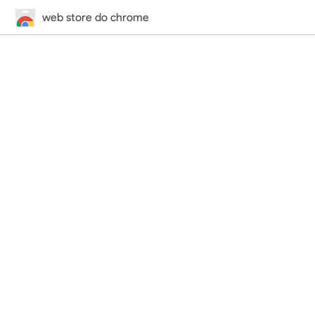
web store do chrome