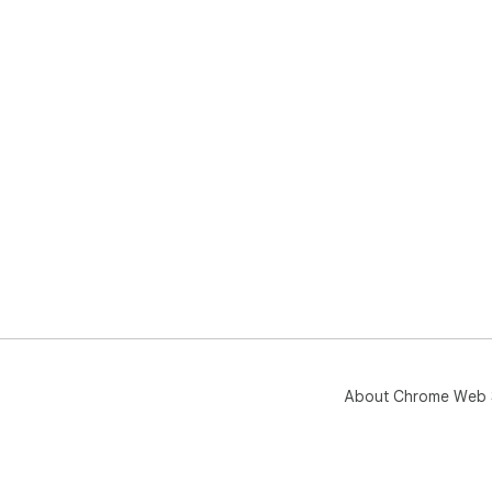
About Chrome Web 