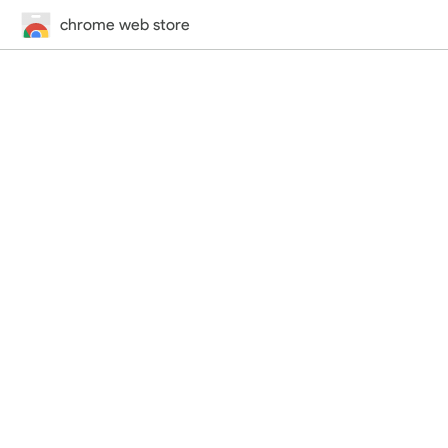
chrome web store