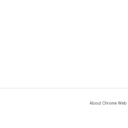
About Chrome Web 