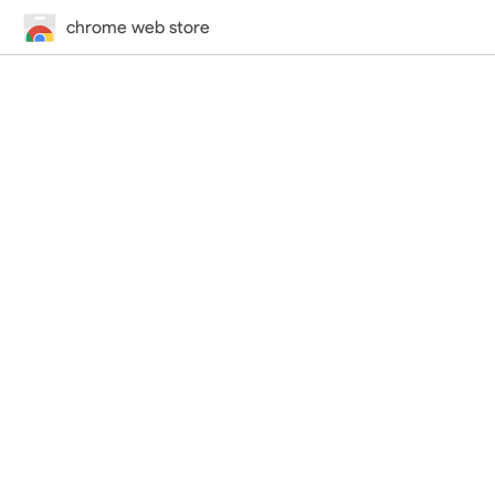
chrome web store