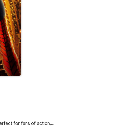
erfect for fans of action,…