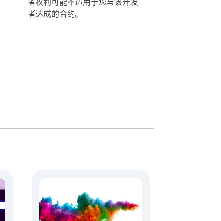
者权利可能不适用于您与该开发
者达成的合约。