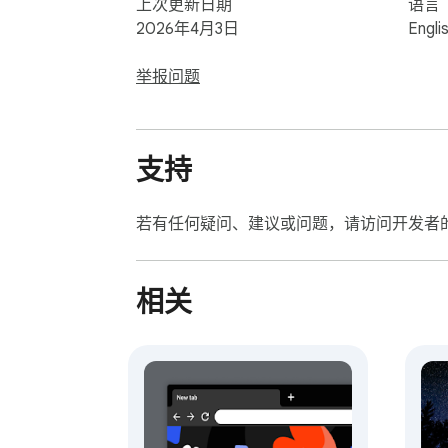
上次更新日期
语言
2026年4月3日
Engli
举报问题
支持
若有任何疑问、建议或问题，请访问开发者
相关