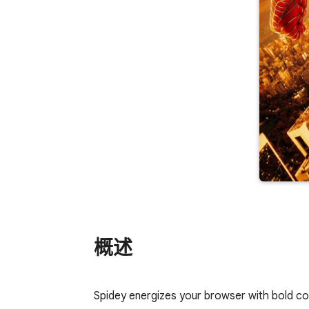
概述
Spidey energizes your browser with bold con