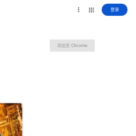
登录
添加至 Chrome