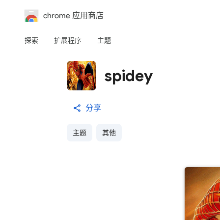
chrome 应用商店
探索
扩展程序
主题
spidey
分享
主题
其他