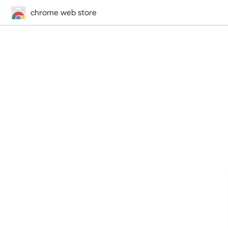
chrome web store