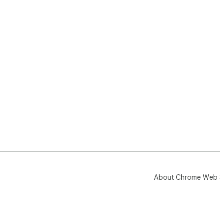
About Chrome Web 