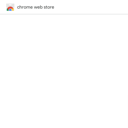
chrome web store