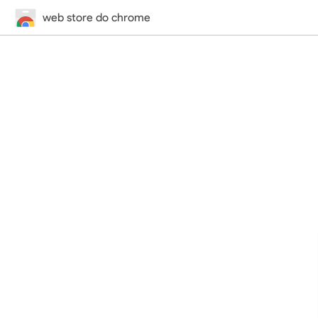
web store do chrome