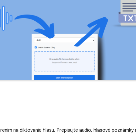
írením na diktovanie hlasu. Prepisujte audio, hlasové poznámky