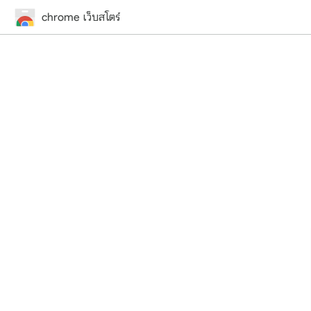
chrome เว็บสโตร์