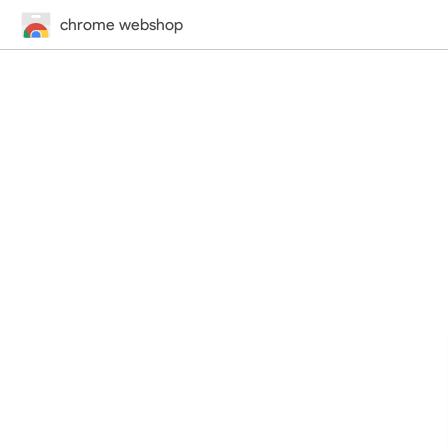
chrome webshop