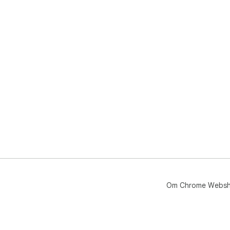
Om Chrome Webs