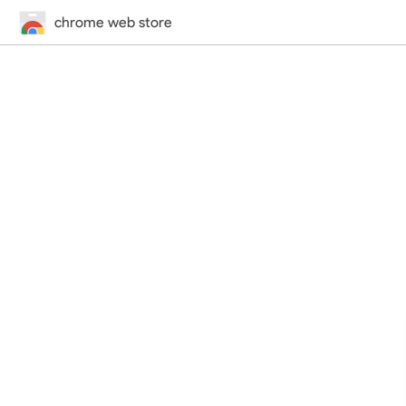
chrome web store