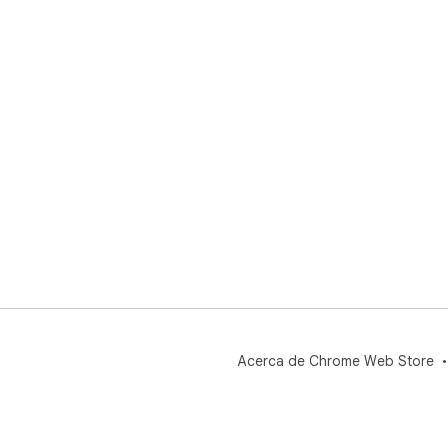
Acerca de Chrome Web Store