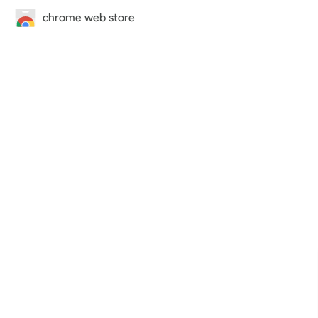
chrome web store