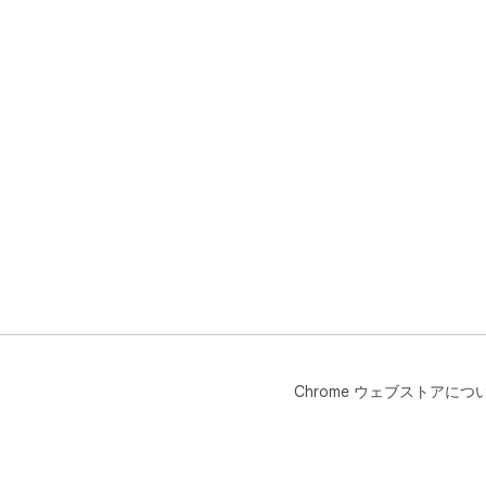
Chrome ウェブストアにつ