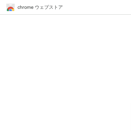
chrome ウェブストア