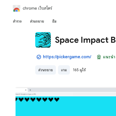
chrome เว็บสโตร์
สำรวจ
ส่วนขยาย
ธีม
Space Impact 
https://pickergame.com/
แนะนำ
ส่วนขยาย
เกม
165 ผู้ใช้