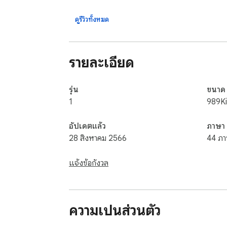
ดูรีวิวทั้งหมด
รายละเอียด
รุ่น
ขนาด
1
989K
อัปเดตแล้ว
ภาษา
28 สิงหาคม 2566
44 ภา
แจ้งข้อกังวล
ความเป็นส่วนตัว