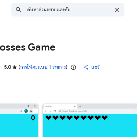
Bosses Game
5.0
(
การให้คะแนน 1 รายการ
)
แชร์