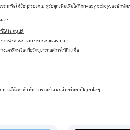
มหรือใช้ข้อมูลของคุณ ดูข้อมูลเพิ่มเติมได้ที่
privacy policy
ของนักพั
คุณจะ
่ได้รับอนุมัติ
ยวข้องกับฟังก์ชันการทำงานหลักของรายการ
ทางเครดิตหรือเพื่อวัตถุประสงค์การให้สินเชื่อ
์ หากมีข้อสงสัย ต้องการขอคำแนะนำ หรือพบปัญหาใดๆ