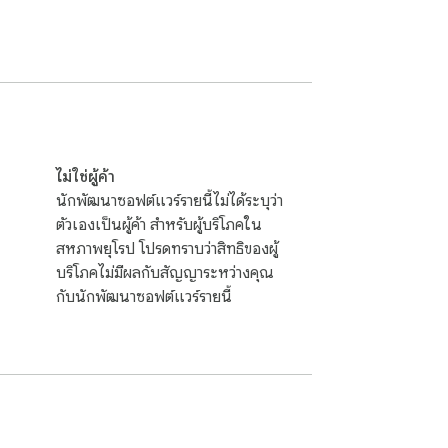
ไม่ใช่ผู้ค้า
นักพัฒนาซอฟต์แวร์รายนี้ไม่ได้ระบุว่า
ตัวเองเป็นผู้ค้า สำหรับผู้บริโภคใน
สหภาพยุโรป โปรดทราบว่าสิทธิของผู้
บริโภคไม่มีผลกับสัญญาระหว่างคุณ
กับนักพัฒนาซอฟต์แวร์รายนี้