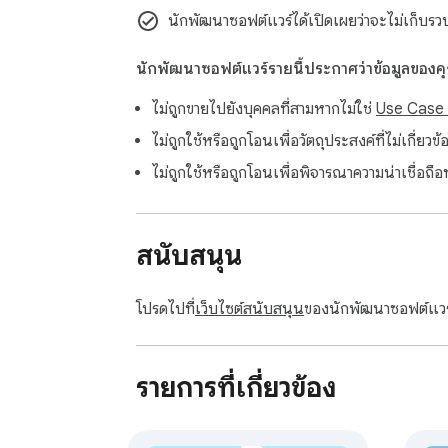
นักพัฒนาซอฟต์แวร์ได้เปิดเผยว่าจะไม่เก็บรวบรว
นักพัฒนาซอฟต์แวร์รายนี้ประกาศว่าข้อมูลของ
ไม่ถูกขายไปยังบุคคลที่สามหากไม่ใช่
Use Case ที
ไม่ถูกใช้หรือถูกโอนเพื่อวัตถุประสงค์ที่ไม่เกี่
ไม่ถูกใช้หรือถูกโอนเพื่อพิจารณาความน่าเชื่อถือ
สนับสนุน
โปรดไปที่
เว็บไซต์สนับสนุน
ของนักพัฒนาซอฟต์แวร
รายการที่เกี่ยวข้อง