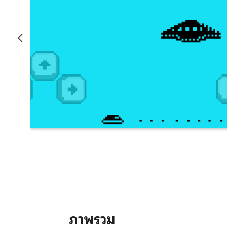
ภาพรวม