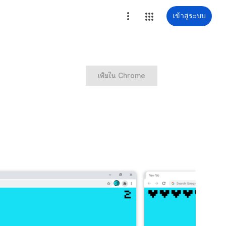
เข้าสู่ระบบ
เพิ่มใน Chrome