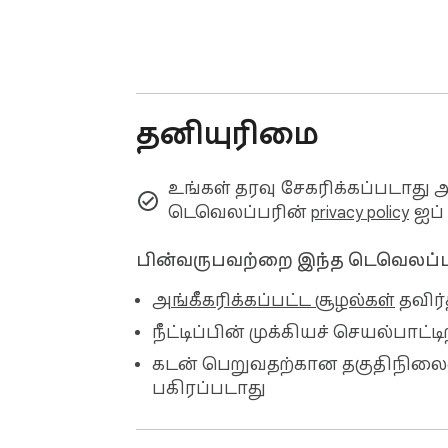
தனியுரிமை
உங்கள் தரவு சேகரிக்கப்படாது 
டெவெலப்பரின்
privacy policy
ஐப் 
பின்வருபவற்றை இந்த டெவெலப்பர்
அங்கீகரிக்கப்பட்ட சூழல்கள்
தவிர்
நீட்டிப்பின் முக்கியச் செயல்பாட
கடன் பெறுவதற்கான தகுதிநிலை
பகிரப்படாது