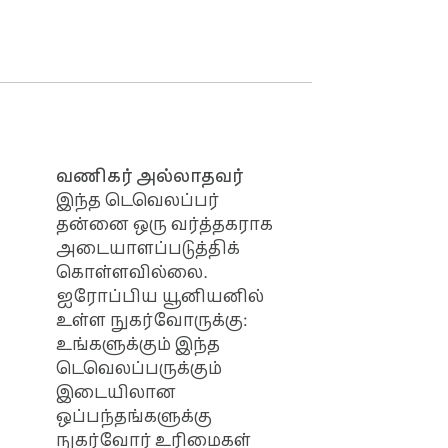
வணிகர் அல்லாதவர்
இந்த டெவெலப்பர்
தன்னை ஒரு வர்த்தகராக
அடையாளப்படுத்திக்
கொள்ளவில்லை.
ஐரோப்பிய யூனியனில்
உள்ள நுகர்வோருக்கு:
உங்களுக்கும் இந்த
டெவெலப்பருக்கும்
இடையிலான
ஒப்பந்தங்களுக்கு
நுகர்வோர் உரிமைகள்