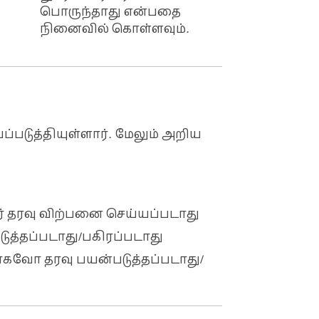
பொருந்தாது என்பதை
நினைவில் கொள்ளவும்.
்படுத்தியுள்ளார். மேலும் அறிய
னர் தரவு விற்பனை செய்யப்படாது
படுத்தப்படாது/பகிரப்படாது
வோ தரவு பயன்படுத்தப்படாது/