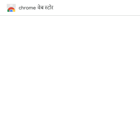
chrome वेब स्टोर