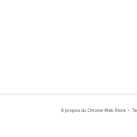
À propos du Chrome Web Store
Ta