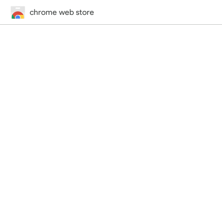
chrome web store