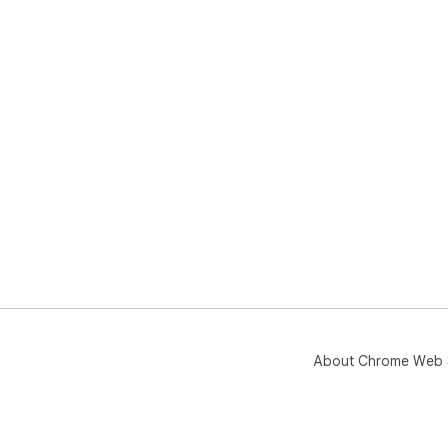
About Chrome Web 