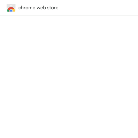
chrome web store