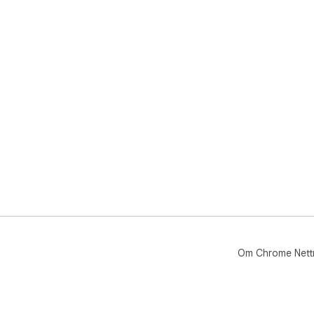
Om Chrome Nett