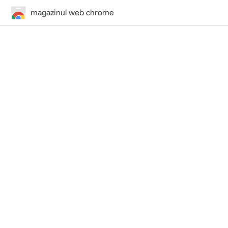
magazinul web chrome