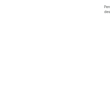
Pen
des