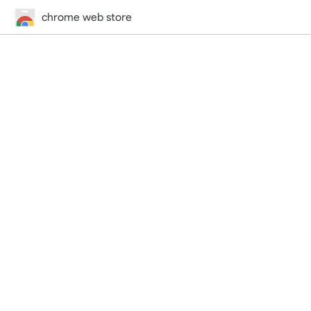
chrome web store